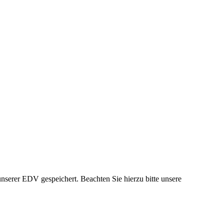
.
nserer EDV gespeichert. Beachten Sie hierzu bitte unsere