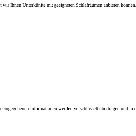
amit wir Ihnen Unterkünfte mit geeigneten Schlafräumen anbieten können
 eingegebenen Informationen werden verschlüsselt übertragen und in u