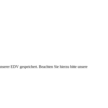
nserer EDV gespeichert. Beachten Sie hierzu bitte unsere