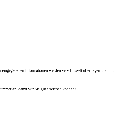
 eingegebenen Informationen werden verschlüsselt übertragen und in u
nnummer an, damit wir Sie gut erreichen können!