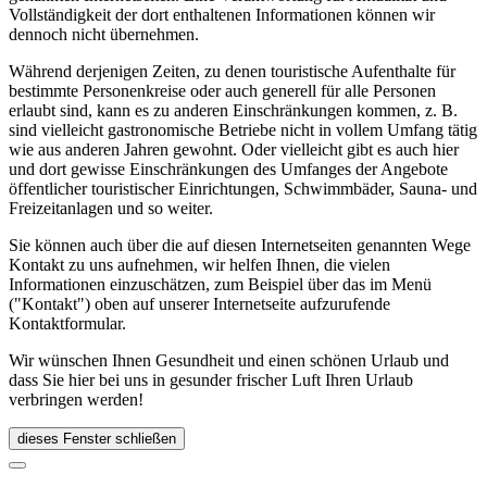
Vollständigkeit der dort enthaltenen Informationen können wir
dennoch nicht übernehmen.
Während derjenigen Zeiten, zu denen touristische Aufenthalte für
bestimmte Personenkreise oder auch generell für alle Personen
erlaubt sind, kann es zu anderen Einschränkungen kommen, z. B.
sind vielleicht gastronomische Betriebe nicht in vollem Umfang tätig
wie aus anderen Jahren gewohnt. Oder vielleicht gibt es auch hier
und dort gewisse Einschränkungen des Umfanges der Angebote
öffentlicher touristischer Einrichtungen, Schwimmbäder, Sauna- und
Freizeitanlagen und so weiter.
Sie können auch über die auf diesen Internetseiten genannten Wege
Kontakt zu uns aufnehmen, wir helfen Ihnen, die vielen
Informationen einzuschätzen, zum Beispiel über das im Menü
("Kontakt") oben auf unserer Internetseite aufzurufende
Kontaktformular.
Wir wünschen Ihnen Gesundheit und einen schönen Urlaub und
dass Sie hier bei uns in gesunder frischer Luft Ihren Urlaub
verbringen werden!
dieses Fenster schließen