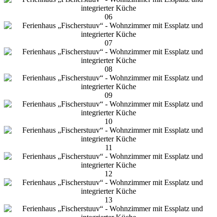
06
07
08
09
10
11
12
13