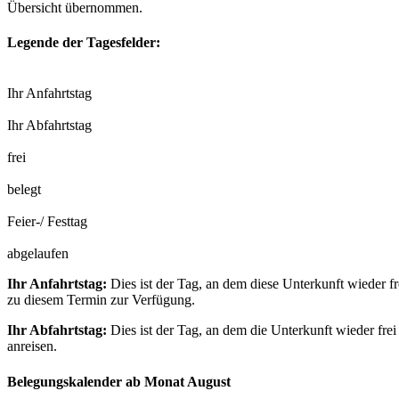
Übersicht übernommen.
Legende der Tagesfelder:
Ihr Anfahrtstag
Ihr Abfahrtstag
frei
belegt
Feier-/ Festtag
abgelaufen
Ihr Anfahrtstag:
Dies ist der Tag, an dem diese Unterkunft wieder fr
zu diesem Termin zur Verfügung.
Ihr Abfahrtstag:
Dies ist der Tag, an dem die Unterkunft wieder frei
anreisen.
Belegungskalender ab Monat August