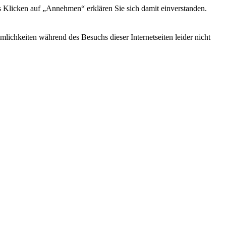
s Klicken auf „Annehmen“ erklären Sie sich damit einverstanden.
ichkeiten während des Besuchs dieser Internetseiten leider nicht