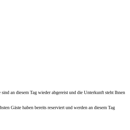
te sind an diesem Tag wieder abgereist und die Unterkunft steht Ihnen
ächsten Gäste haben bereits reserviert und werden an diesem Tag