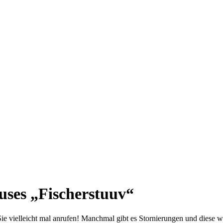
uses „Fischerstuuv“
ie vielleicht mal anrufen! Manchmal gibt es Stornierungen und diese w