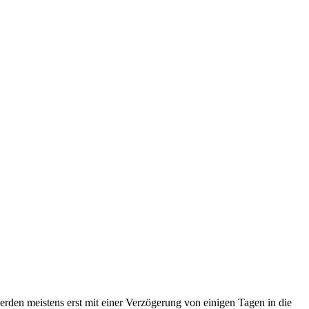
erden meistens erst mit einer Verzögerung von einigen Tagen in die