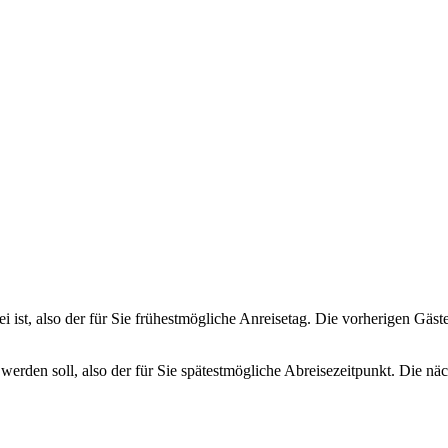
ei ist, also der für Sie frühestmögliche Anreisetag. Die vorherigen Gäs
 werden soll, also der für Sie spätestmögliche Abreisezeitpunkt. Die n